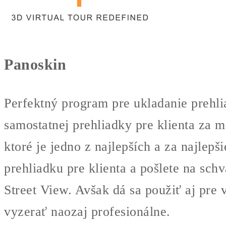
Panoskin
Perfektný program pre ukladanie prehli
samostatnej prehliadky pre klienta za 
ktoré je jedno z najlepších a za najlep
prehliadku pre klienta a pošlete na sch
Street View. Avšak dá sa použiť aj pre 
vyzerať naozaj profesionálne.