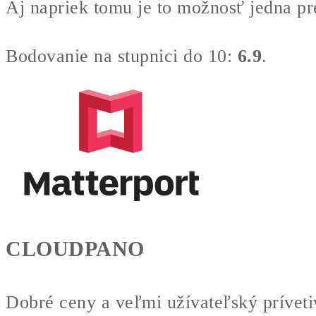
Aj napriek tomu je to možnosť jedna p
Bodovanie na stupnici do 10:
6.9
.
CLOUDPANO
Dobré ceny a veľmi užívateľský prívetiv