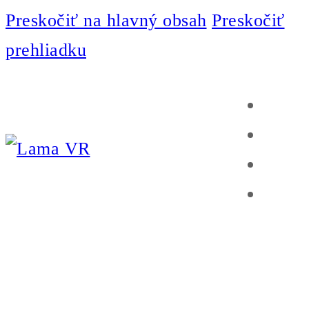
Preskočiť na hlavný obsah
Preskočiť
prehliadku