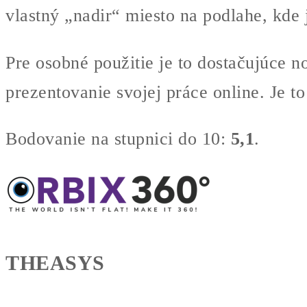
vlastný „nadir“ miesto na podlahe, kde
Pre osobné použitie je to dostačujúce n
prezentovanie svojej práce online. Je to
Bodovanie na stupnici do 10:
5,1
.
THEASYS