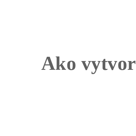
Ako vytvor