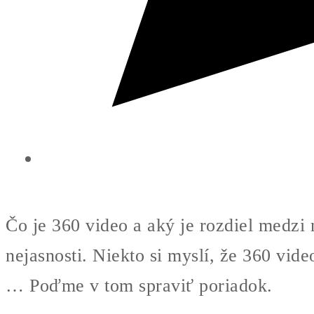
Čo je 360 video a aký je rozdiel medzi
nejasnosti. Niekto si myslí, že 360 vide
… Poďme v tom spraviť poriadok.