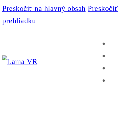
Preskočiť na hlavný obsah
Preskočiť
prehliadku